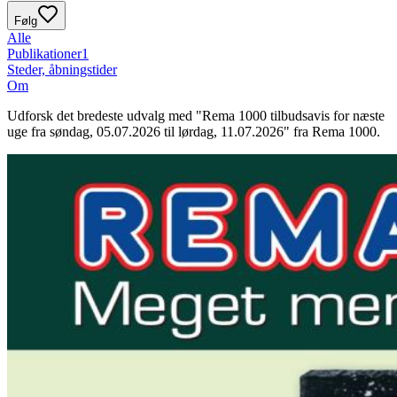
Følg
Alle
Publikationer
1
Steder, åbningstider
Om
Udforsk det bredeste udvalg med "Rema 1000 tilbudsavis for næste
uge fra søndag, 05.07.2026 til lørdag, 11.07.2026" fra Rema 1000.