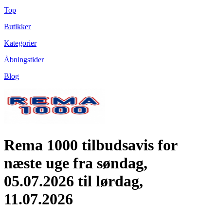
Top
Butikker
Kategorier
Åbningstider
Blog
Rema 1000 tilbudsavis for
næste uge fra søndag,
05.07.2026 til lørdag,
11.07.2026