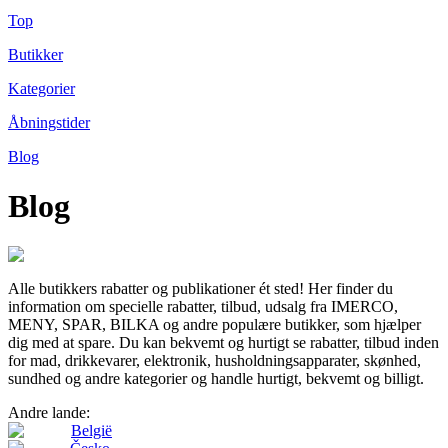
Top
Butikker
Kategorier
Åbningstider
Blog
Blog
Alle butikkers rabatter og publikationer ét sted! Her finder du
information om specielle rabatter, tilbud, udsalg fra IMERCO,
MENY, SPAR, BILKA og andre populære butikker, som hjælper
dig med at spare. Du kan bekvemt og hurtigt se rabatter, tilbud inden
for mad, drikkevarer, elektronik, husholdningsapparater, skønhed,
sundhed og andre kategorier og handle hurtigt, bekvemt og billigt.
Andre lande:
België