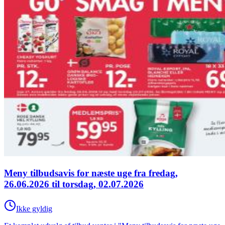
Meny tilbudsavis for næste uge fra fredag,
26.06.2026 til torsdag, 02.07.2026
Ikke gyldig