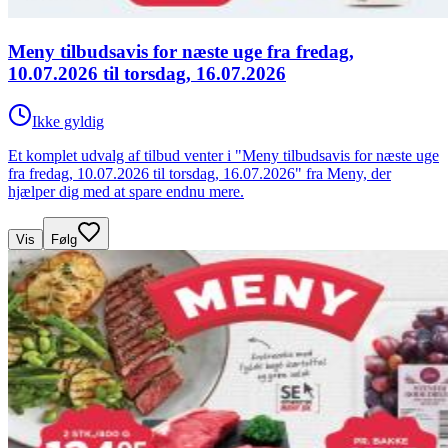
Meny tilbudsavis for næste uge fra fredag,
10.07.2026 til torsdag, 16.07.2026
Ikke gyldig
Et komplet udvalg af tilbud venter i "Meny tilbudsavis for næste uge
fra fredag, 10.07.2026 til torsdag, 16.07.2026" fra Meny, der
hjælper dig med at spare endnu mere.
Vis
Følg