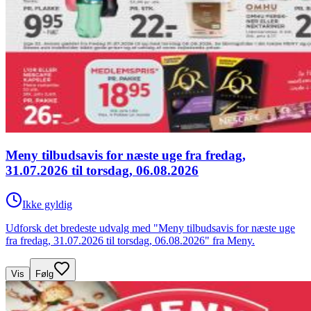
Meny tilbudsavis for næste uge fra fredag,
31.07.2026 til torsdag, 06.08.2026
Ikke gyldig
Udforsk det bredeste udvalg med "Meny tilbudsavis for næste uge
fra fredag, 31.07.2026 til torsdag, 06.08.2026" fra Meny.
Vis
Følg