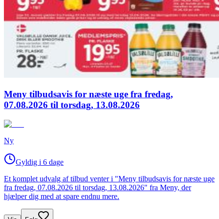
Meny tilbudsavis for næste uge fra fredag,
07.08.2026 til torsdag, 13.08.2026
Ny
Gyldig i 6 dage
Et komplet udvalg af tilbud venter i "Meny tilbudsavis for næste uge
fra fredag, 07.08.2026 til torsdag, 13.08.2026" fra Meny, der
hjælper dig med at spare endnu mere.