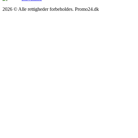
2026 © Alle rettigheder forbeholdes. Promo24.dk