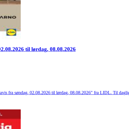
2.08.2026 til lørdag, 08.08.2026
avis fra søndag, 02.08.2026 til lørdag, 08.08.2026" fra LIDL. Til dagl