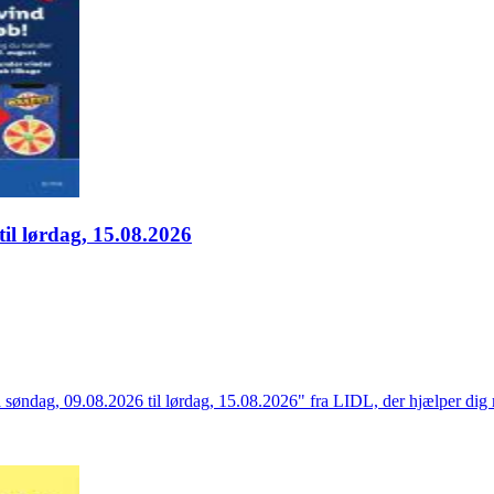
til lørdag, 15.08.2026
fra søndag, 09.08.2026 til lørdag, 15.08.2026" fra LIDL, der hjælper di