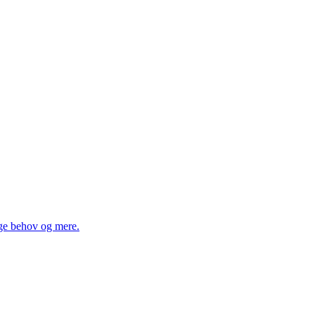
ige behov og mere.