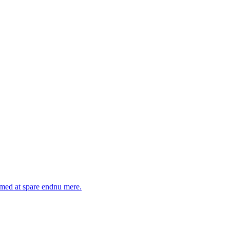
g med at spare endnu mere.