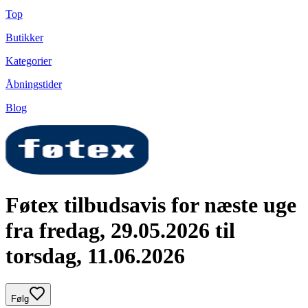
Top
Butikker
Kategorier
Åbningstider
Blog
Føtex tilbudsavis for næste uge
fra fredag, 29.05.2026 til
torsdag, 11.06.2026
Følg