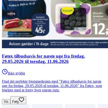
Føtex tilbudsavis for næste uge fra fredag,
29.05.2026 til torsdag, 11.06.2026
Ikke gyldig
Find det perfekte hjemmedesign med "Føtex tilbudsavis for næste
uge fra fredag, 29.05.2026 til torsdag, 11.06.2026" fra Føtex, som
hjælper med at forny hver eneste rum.
Vis
Følg