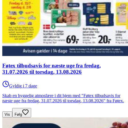
Føtex tilbudsavis for næste uge fra fredag,
31.07.2026 til torsdag, 13.08.2026
Gyldig i 7 dage
Skab en hyggelig atmosfære i dit hjem med "Føtex tilbudsavis for
næste uge fra fredag, 31.07.2026 til torsdag, 13.08.2026" fra Føtex.
Vis
Følg