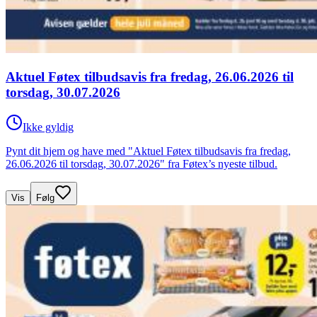
Aktuel Føtex tilbudsavis fra fredag, 26.06.2026 til
torsdag, 30.07.2026
Ikke gyldig
Pynt dit hjem og have med "Aktuel Føtex tilbudsavis fra fredag,
26.06.2026 til torsdag, 30.07.2026" fra Føtex’s nyeste tilbud.
Vis
Følg