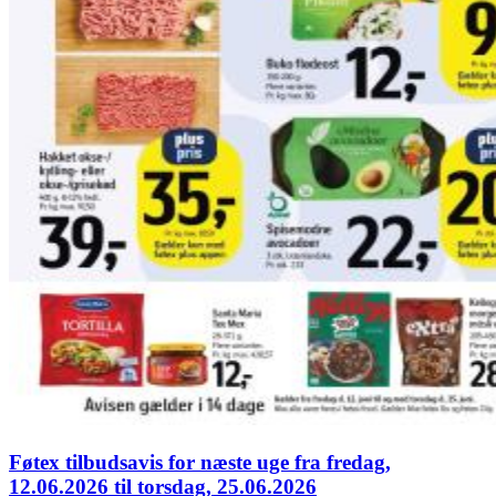
Føtex tilbudsavis for næste uge fra fredag,
12.06.2026 til torsdag, 25.06.2026