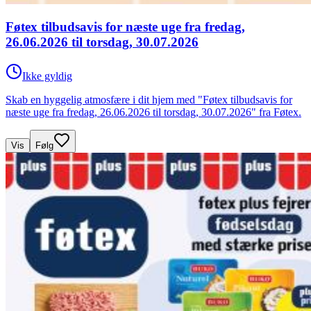
Føtex tilbudsavis for næste uge fra fredag,
26.06.2026 til torsdag, 30.07.2026
Ikke gyldig
Skab en hyggelig atmosfære i dit hjem med "Føtex tilbudsavis for
næste uge fra fredag, 26.06.2026 til torsdag, 30.07.2026" fra Føtex.
Vis
Følg