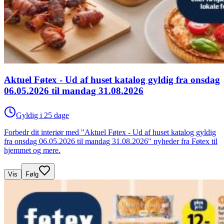
Aktuel Føtex - Ud af huset katalog gyldig fra onsdag
06.05.2026 til mandag 31.08.2026
Gyldig i 25 dage
Forbedr dit interiør med "Aktuel Føtex - Ud af huset katalog gyldig
fra onsdag 06.05.2026 til mandag 31.08.2026" nyheder fra Føtex til
hjemmet og mere.
Vis
Følg