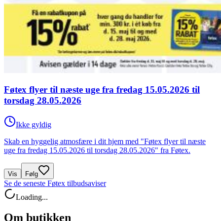
Føtex flyer til næste uge fra fredag 15.05.2026 til
torsdag 28.05.2026
Ikke gyldig
Skab en hyggelig atmosfære i dit hjem med "Føtex flyer til næste
uge fra fredag 15.05.2026 til torsdag 28.05.2026" fra Føtex.
Vis
Følg
Se de seneste Føtex tilbudsaviser
Loading...
Om butikken