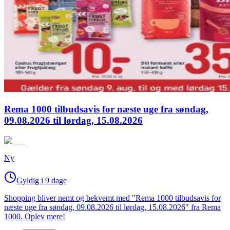
Rema 1000 tilbudsavis for næste uge fra søndag,
09.08.2026 til lørdag, 15.08.2026
Ny
Gyldig i 9 dage
Shopping bliver nemt og bekvemt med "Rema 1000 tilbudsavis for
næste uge fra søndag, 09.08.2026 til lørdag, 15.08.2026" fra Rema
1000. Oplev mere!