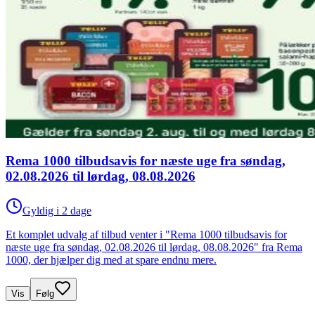
Rema 1000 tilbudsavis for næste uge fra søndag,
02.08.2026 til lørdag, 08.08.2026
Gyldig i 2 dage
Et komplet udvalg af tilbud venter i "Rema 1000 tilbudsavis for
næste uge fra søndag, 02.08.2026 til lørdag, 08.08.2026" fra Rema
1000, der hjælper dig med at spare endnu mere.
Vis
Følg