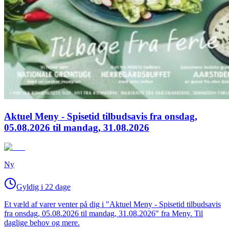
Aktuel Meny - Spisetid tilbudsavis fra onsdag,
05.08.2026 til mandag, 31.08.2026
Ny
Gyldig i 22 dage
Et væld af varer venter på dig i "Aktuel Meny - Spisetid tilbudsavis
fra onsdag, 05.08.2026 til mandag, 31.08.2026" fra Meny. Til
daglige behov og mere.