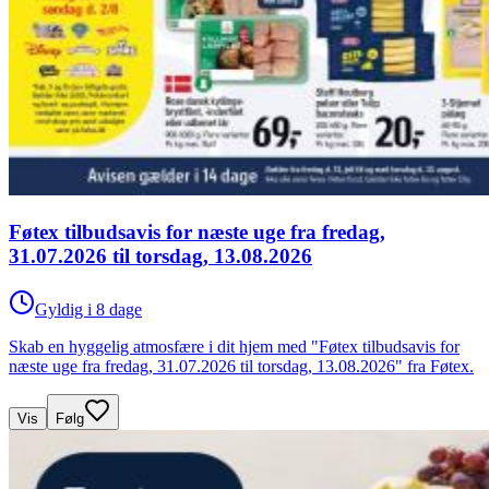
Føtex tilbudsavis for næste uge fra fredag,
31.07.2026 til torsdag, 13.08.2026
Gyldig i 8 dage
Skab en hyggelig atmosfære i dit hjem med "Føtex tilbudsavis for
næste uge fra fredag, 31.07.2026 til torsdag, 13.08.2026" fra Føtex.
Vis
Følg