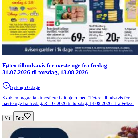
Føtex tilbudsavis for næste uge fra fredag,
31.07.2026 til torsdag, 13.08.2026
Gyldig i 6 dage
Skab en hyggelig atmosfære i dit hjem med "Føtex tilbudsavis for
næste uge fra fredag, 31.07.2026 til torsdag, 13.08.2026" fra Føtex.
Vis
Følg