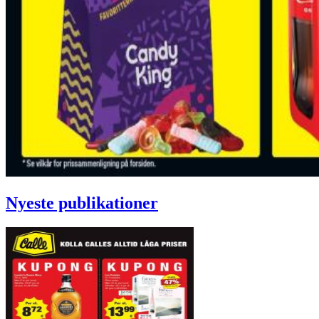
Nyeste publikationer