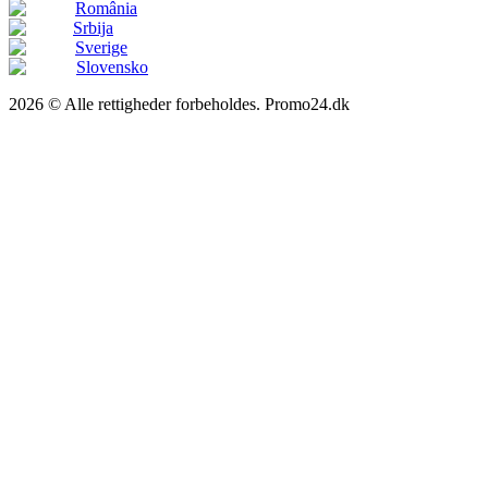
România
Srbija
Sverige
Slovensko
2026 © Alle rettigheder forbeholdes. Promo24.dk