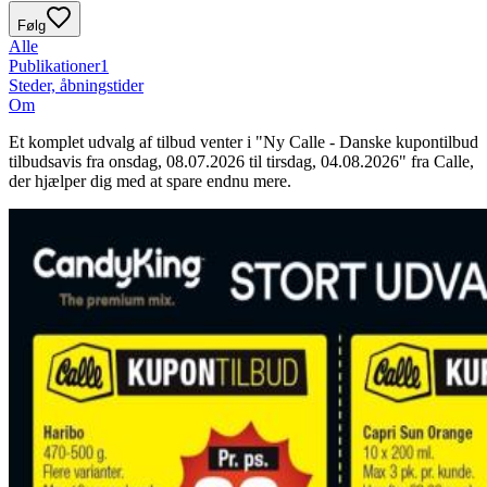
Følg
Alle
Publikationer
1
Steder, åbningstider
Om
Et komplet udvalg af tilbud venter i "Ny Calle - Danske kupontilbud
tilbudsavis fra onsdag, 08.07.2026 til tirsdag, 04.08.2026" fra Calle,
der hjælper dig med at spare endnu mere.