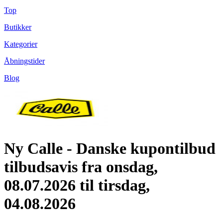
Top
Butikker
Kategorier
Åbningstider
Blog
Ny Calle - Danske kupontilbud
tilbudsavis fra onsdag,
08.07.2026 til tirsdag,
04.08.2026