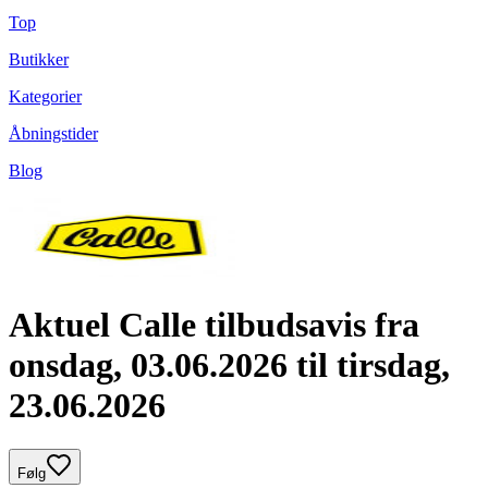
Top
Butikker
Kategorier
Åbningstider
Blog
Aktuel Calle tilbudsavis fra
onsdag, 03.06.2026 til tirsdag,
23.06.2026
Følg