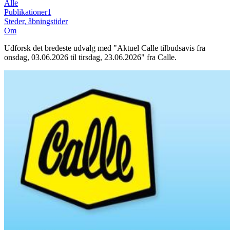
Alle
Publikationer
1
Steder, åbningstider
Om
Udforsk det bredeste udvalg med "Aktuel Calle tilbudsavis fra
onsdag, 03.06.2026 til tirsdag, 23.06.2026" fra Calle.