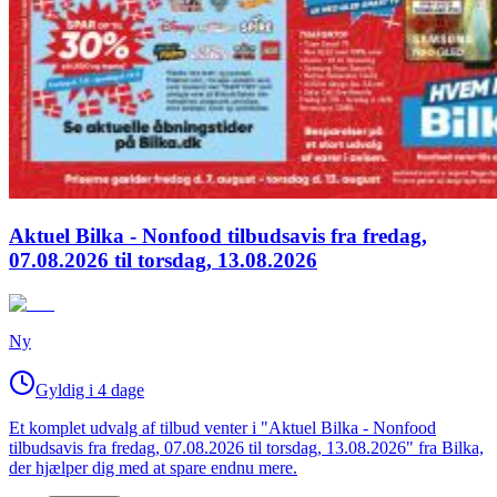
Aktuel Bilka - Nonfood tilbudsavis fra fredag,
07.08.2026 til torsdag, 13.08.2026
Ny
Gyldig i 4 dage
Et komplet udvalg af tilbud venter i "Aktuel Bilka - Nonfood
tilbudsavis fra fredag, 07.08.2026 til torsdag, 13.08.2026" fra Bilka,
der hjælper dig med at spare endnu mere.